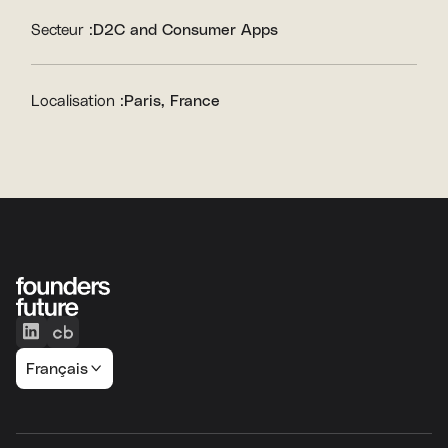
Secteur :
D2C and Consumer Apps
Localisation :
Paris, France
Français