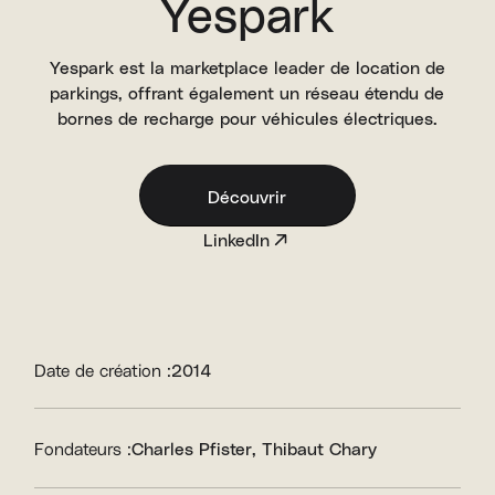
Yespark
Yespark est la marketplace leader de location de
parkings, offrant également un réseau étendu de
bornes de recharge pour véhicules électriques.
Découvrir
LinkedIn
Date de création :
2014
Fondateurs :
Charles Pfister
Thibaut Chary