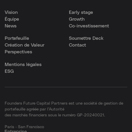
Vision
Early stage
Équipe
Growth
News
Co-investissement
Portefeuille
Soumettre Deck
Création de Valeur
Contact
Perspectives
Mentions légales
ESG
Founders Future Capital Partners est une société de gestion de
portefeuille agréée par l’Autorité
des marchés financiers sous le numéro GP-20240021.
Paris - San Francisco