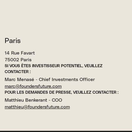
Paris
14 Rue Favart
75002 Paris
SI VOUS ÊTES INVESTISSEUR POTENTIEL, VEUILLEZ
CONTACTER :
Marc Menasé - Chief Investments Officer
marc@foundersfuture.com
POUR LES DEMANDES DE PRESSE, VEUILLEZ CONTACTER :
Matthieu Benkerant - COO
matthieu@foundersfuture.com