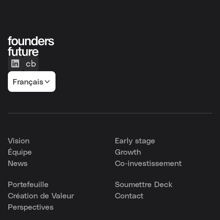
Français
Vision
Early stage
Équipe
Growth
News
Co-investissement
Portefeuille
Soumettre Deck
Création de Valeur
Contact
Perspectives