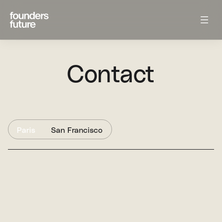
Contact
Paris
San Francisco