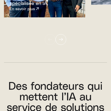
spécialisée en IA.
En savoir plus
Des fondateurs qui
mettent l’IA au
service de solutions