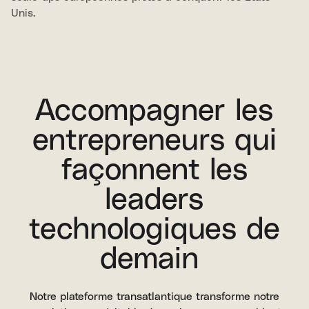
Unis.
Accompagner les
entrepreneurs qui
façonnent les
leaders
technologiques de
demain
Notre plateforme transatlantique transforme notre