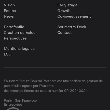
Vision
Early stage
Équipe
Growth
News
Co-investissement
Portefeuille
Soumettre Deck
Création de Valeur
Contact
Perspectives
Mentions légales
ESG
Founders Future Capital Partners est une société de gestion de
portefeuille agréée par l’Autorité
des marchés financiers sous le numéro GP-20240021.
Paris - San Francisco