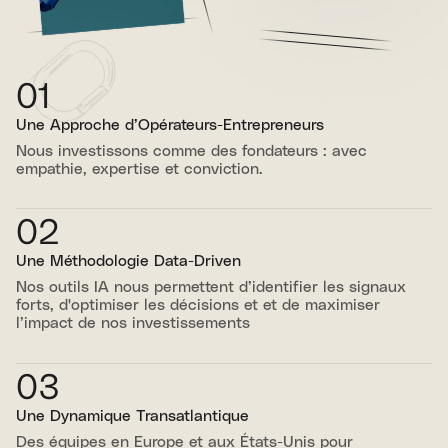
01
Une Approche d’Opérateurs-Entrepreneurs
Nous investissons comme des fondateurs : avec
empathie, expertise et conviction.
02
Une Méthodologie Data-Driven
Nos outils IA nous permettent d’identifier les signaux
forts, d'optimiser les décisions et et de maximiser
l’impact de nos investissements
03
Une Dynamique Transatlantique
Des équipes en Europe et aux États-Unis pour