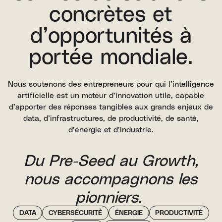
concrètes et
d’opportunités à
portée mondiale.
Nous soutenons des entrepreneurs pour qui l’intelligence
artificielle est un moteur d’innovation utile, capable
d’apporter des réponses tangibles aux grands enjeux de
data, d’infrastructures, de productivité, de santé,
d’énergie et d’industrie.
Du Pre-Seed au Growth,
nous accompagnons les
pionniers.
DATA
CYBERSÉCURITÉ
ÉNERGIE
PRODUCTIVITÉ