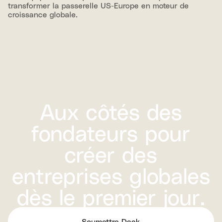
transformer la passerelle US-Europe en moteur de
croissance globale.
Aux côtés des
fondateurs pour
créer des
entreprises globales
dès le premier jour.
Soumettre Deck