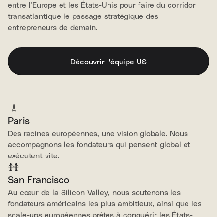
entre l’Europe et les États-Unis pour faire du corridor
transatlantique le passage stratégique des
entrepreneurs de demain.
Découvrir l'équipe US
Paris
Des racines européennes, une vision globale. Nous
accompagnons les fondateurs qui pensent global et
exécutent vite.
San Francisco
Au cœur de la Silicon Valley, nous soutenons les
fondateurs américains les plus ambitieux, ainsi que les
scale-ups européennes prêtes à conquérir les États-