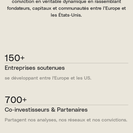
conviction en véritable dynamique en rassemblant
fondateurs, capitaux et communautés entre l’Europe et
les États-Unis.
150+
Entreprises soutenues
se développant entre l'Europe et les US.
700+
Co-investisseurs & Partenaires
Partagent nos analyses, nos réseaux et nos convictions.