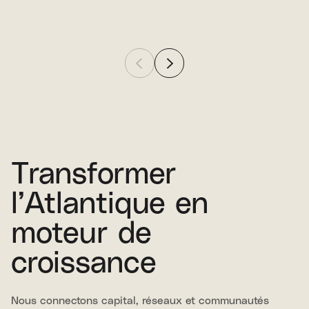
Transformer
l’Atlantique en
moteur de
croissance
Nous connectons capital, réseaux et communautés