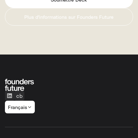
Plus d'informations sur Founders Future
Français