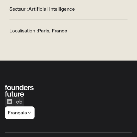
Secteur :
Artificial Intelligence
Localisation :
Paris, France
Français