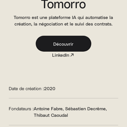
Tomorro
Tomorro est une plateforme IA qui automatise la
création, la négociation et le suivi des contrats.
Découvrir
LinkedIn
Date de création :
2020
Fondateurs :
Antoine Fabre
Sébastien Decrême
Thibaut Caoudal