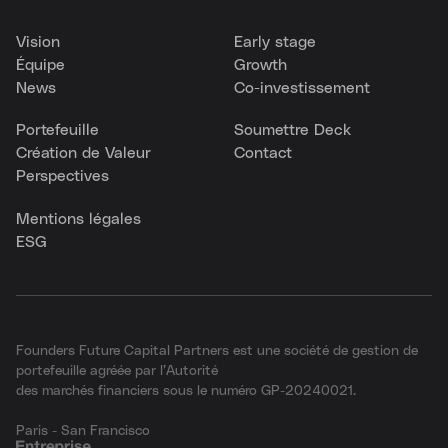
Vision
Early stage
Équipe
Growth
News
Co-investissement
Portefeuille
Soumettre Deck
Création de Valeur
Contact
Perspectives
Mentions légales
ESG
Founders Future Capital Partners est une société de gestion de
portefeuille agréée par l’Autorité
des marchés financiers sous le numéro GP-20240021.
Paris - San Francisco