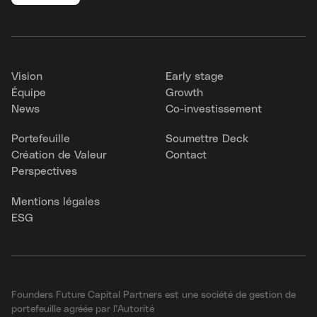
Vision
Early stage
Équipe
Growth
News
Co-investissement
Portefeuille
Soumettre Deck
Création de Valeur
Contact
Perspectives
Mentions légales
ESG
Founders Future Capital Partners est une société de gestion de
portefeuille agréée par l’Autorité