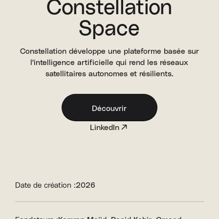
Constellation
Space
Constellation développe une plateforme basée sur
l'intelligence artificielle qui rend les réseaux
satellitaires autonomes et résilients.
Découvrir
LinkedIn
Date de création :
2026