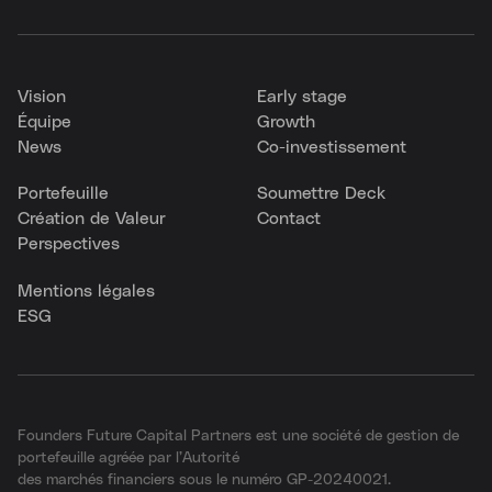
Vision
Early stage
Équipe
Growth
News
Co-investissement
Portefeuille
Soumettre Deck
Création de Valeur
Contact
Perspectives
Mentions légales
ESG
Founders Future Capital Partners est une société de gestion de
portefeuille agréée par l’Autorité
des marchés financiers sous le numéro GP-20240021.