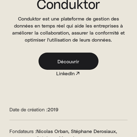
Conduktor
Conduktor est une plateforme de gestion des
données en temps réel qui aide les entreprises à
améliorer la collaboration, assurer la conformité et
optimiser l'utilisation de leurs données.
Découvrir
LinkedIn
Date de création :
2019
Fondateurs :
Nicolas Orban
Stéphane Derosiaux