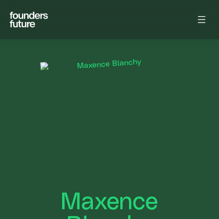
Maxence