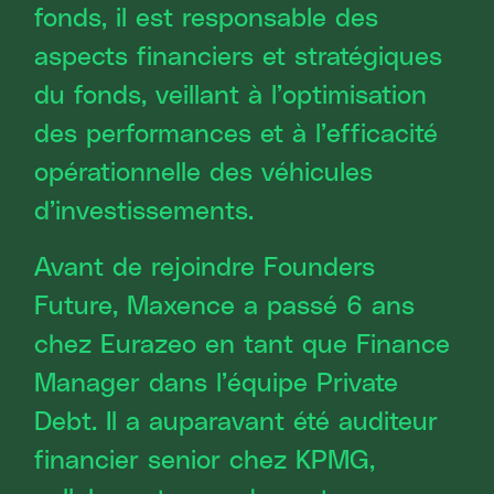
fonds, il est responsable des
aspects financiers et stratégiques
du fonds, veillant à l’optimisation
des performances et à l’efficacité
opérationnelle des véhicules
d’investissements.
Avant de rejoindre Founders
Future, Maxence a passé 6 ans
chez Eurazeo en tant que Finance
Manager dans l’équipe Private
Debt. Il a auparavant été auditeur
financier senior chez KPMG,