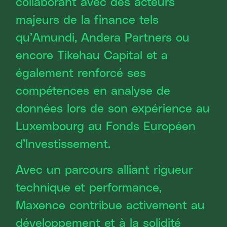
collaborant avec des acteurs
majeurs de la finance tels
qu’Amundi, Andera Partners ou
encore Tikehau Capital et a
également renforcé ses
compétences en analyse de
données lors de son expérience au
Luxembourg au Fonds Européen
d’Investissement.
Avec un parcours alliant rigueur
technique et performance,
Maxence contribue activement au
développement et à la solidité