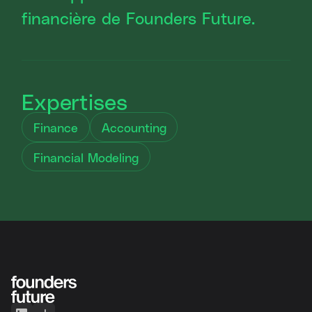
financière de Founders Future.
Expertises
Finance
Accounting
Financial Modeling