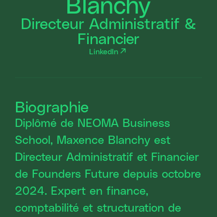
Blanchy
Directeur Administratif &
Financier
LinkedIn
Biographie
Diplômé de NEOMA Business
School, Maxence Blanchy est
Directeur Administratif et Financier
de Founders Future depuis octobre
2024. Expert en finance,
comptabilité et structuration de