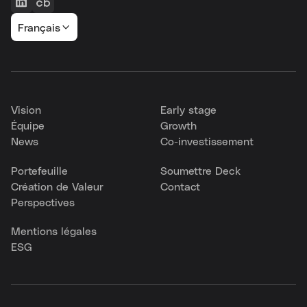
Français
Vision
Early stage
Équipe
Growth
News
Co-investissement
Portefeuille
Soumettre Deck
Création de Valeur
Contact
Perspectives
Mentions légales
ESG