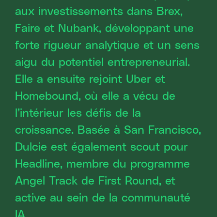
aux investissements dans Brex,
Faire et Nubank, développant une
forte rigueur analytique et un sens
aigu du potentiel entrepreneurial.
Elle a ensuite rejoint Uber et
Homebound, où elle a vécu de
l’intérieur les défis de la
croissance. Basée à San Francisco,
Dulcie est également scout pour
Headline, membre du programme
Angel Track de First Round, et
active au sein de la communauté
IA.