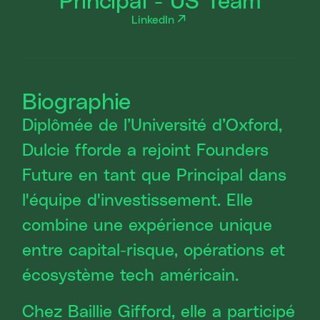
LinkedIn
Biographie
Diplômée de l’Université d’Oxford,
Dulcie fforde a rejoint Founders
Future en tant que Principal dans
l'équipe d'investissement. Elle
combine une expérience unique
entre capital-risque, opérations et
écosystème tech américain.
Chez Baillie Gifford, elle a participé