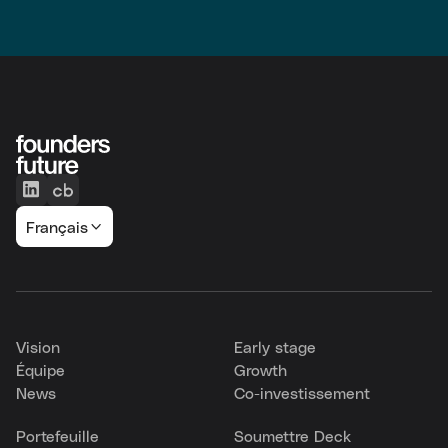
Français
Vision
Early stage
Équipe
Growth
News
Co-investissement
Portefeuille
Soumettre Deck