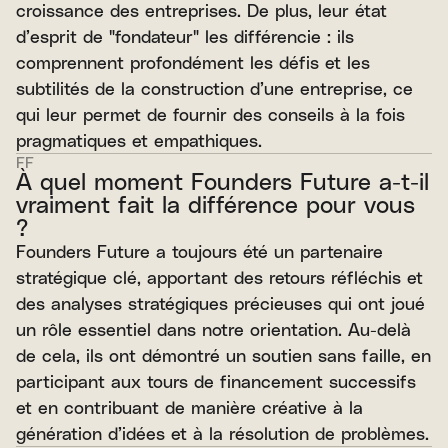
croissance des entreprises. De plus, leur état
d’esprit de "fondateur" les différencie : ils
comprennent profondément les défis et les
subtilités de la construction d’une entreprise, ce
qui leur permet de fournir des conseils à la fois
pragmatiques et empathiques.
FF
À quel moment Founders Future a-t-il
vraiment fait la différence pour vous
?
Founders Future a toujours été un partenaire
stratégique clé, apportant des retours réfléchis et
des analyses stratégiques précieuses qui ont joué
un rôle essentiel dans notre orientation. Au-delà
de cela, ils ont démontré un soutien sans faille, en
participant aux tours de financement successifs
et en contribuant de manière créative à la
génération d’idées et à la résolution de problèmes.