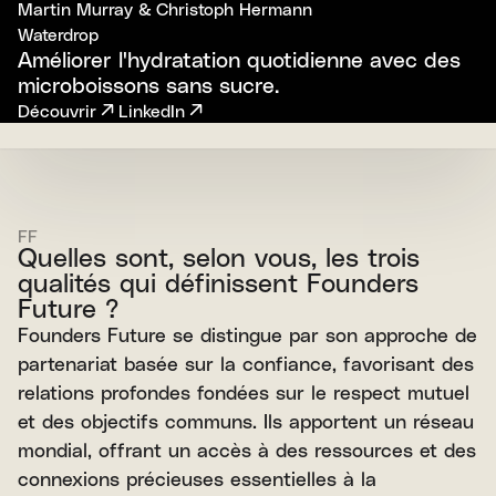
Martin Murray & Christoph Hermann
Waterdrop
Améliorer l'hydratation quotidienne avec des
microboissons sans sucre.
Découvrir
LinkedIn
FF
Quelles sont, selon vous, les trois
qualités qui définissent Founders
Future ?
Founders Future se distingue par son approche de
partenariat basée sur la confiance, favorisant des
relations profondes fondées sur le respect mutuel
et des objectifs communs. Ils apportent un réseau
mondial, offrant un accès à des ressources et des
connexions précieuses essentielles à la