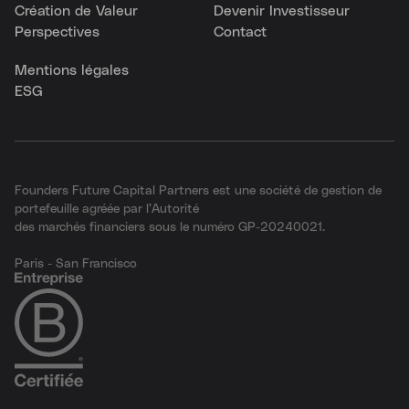
Création de Valeur
Devenir Investisseur
Perspectives
Contact
Mentions légales
ESG
Founders Future Capital Partners est une société de gestion de
portefeuille agréée par l’Autorité
des marchés financiers sous le numéro GP-20240021.
Paris - San Francisco