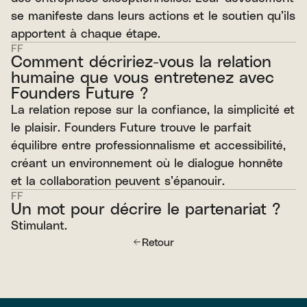
se manifeste dans leurs actions et le soutien qu’ils
apportent à chaque étape.
FF
Comment décririez-vous la relation
humaine que vous entretenez avec
Founders Future ?
La relation repose sur la confiance, la simplicité et
le plaisir. Founders Future trouve le parfait
équilibre entre professionnalisme et accessibilité,
créant un environnement où le dialogue honnête
et la collaboration peuvent s’épanouir.
FF
Un mot pour décrire le partenariat ?
Stimulant.
Retour