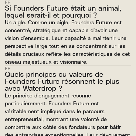
FF
Si Founders Future était un animal,
lequel serait-il et pourquoi ?
Un aigle. Comme un aigle, Founders Future est
concentré, stratégique et capable d’avoir une
vision d’ensemble. Leur capacité à maintenir une
perspective large tout en se concentrant sur les
détails cruciaux reflète les caractéristiques de cet
oiseau majestueux et visionnaire.
FF
Quels principes ou valeurs de
Founders Future résonnent le plus
avec Waterdrop ?
Le principe d’engagement résonne
particulièrement. Founders Future est
véritablement impliqué dans le parcours
entrepreneurial, montrant une volonté de
combattre aux côtés des fondateurs pour bâtir
des entreprises exceptionnelles. Leur dévouement