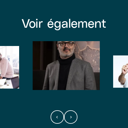
Voir également