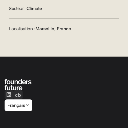
Secteur :
Climate
Localisation :
Marseille, France
Français