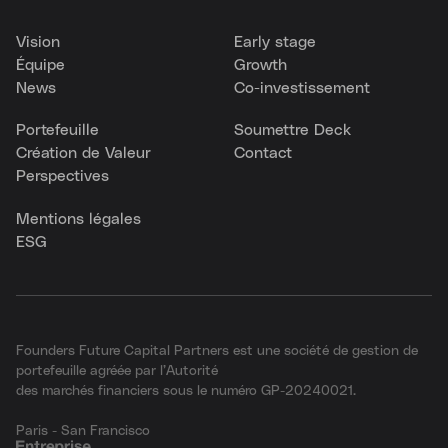
Vision
Early stage
Équipe
Growth
News
Co-investissement
Portefeuille
Soumettre Deck
Création de Valeur
Contact
Perspectives
Mentions légales
ESG
Founders Future Capital Partners est une société de gestion de
portefeuille agréée par l’Autorité
des marchés financiers sous le numéro GP-20240021.
Paris - San Francisco