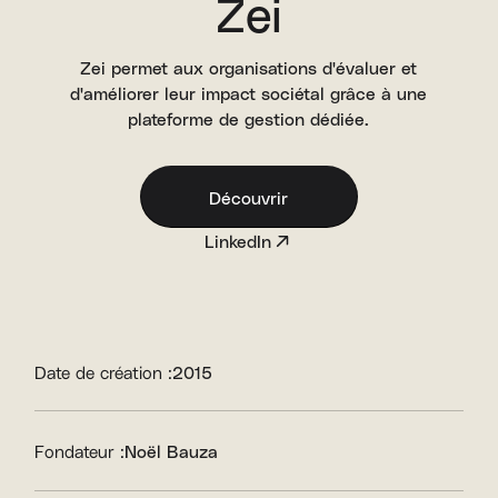
Zei
Zei permet aux organisations d'évaluer et
d'améliorer leur impact sociétal grâce à une
plateforme de gestion dédiée.
Découvrir
LinkedIn
Date de création :
2015
Fondateur :
Noël Bauza