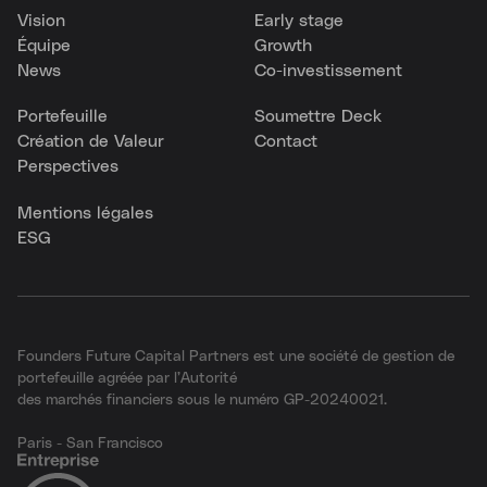
Vision
Early stage
Équipe
Growth
News
Co-investissement
Portefeuille
Soumettre Deck
Création de Valeur
Contact
Perspectives
Mentions légales
ESG
Founders Future Capital Partners est une société de gestion de
portefeuille agréée par l’Autorité
des marchés financiers sous le numéro GP-20240021.
Paris - San Francisco