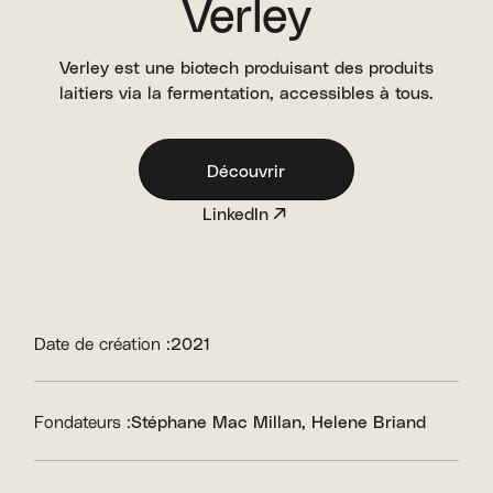
Verley
Verley est une biotech produisant des produits
laitiers via la fermentation, accessibles à tous.
Découvrir
LinkedIn
Date de création :
2021
Fondateurs :
Stéphane Mac Millan
Helene Briand