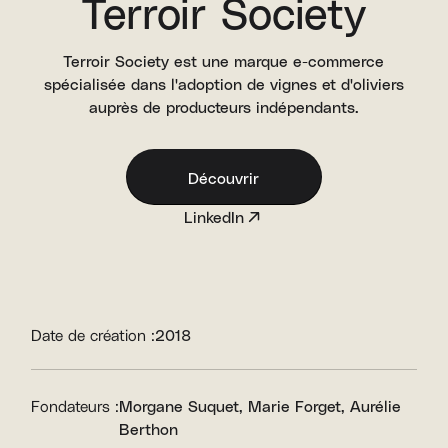
Terroir Society
Terroir Society est une marque e-commerce
spécialisée dans l'adoption de vignes et d'oliviers
auprès de producteurs indépendants.
Découvrir
LinkedIn
Date de création :
2018
Fondateurs :
Morgane Suquet
Marie Forget
Aurélie
Berthon