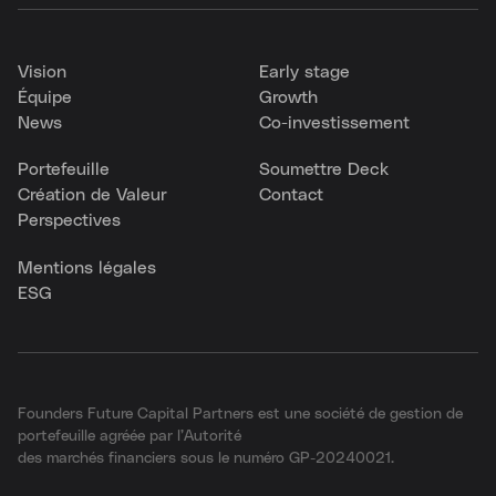
Vision
Early stage
Équipe
Growth
News
Co-investissement
Portefeuille
Soumettre Deck
Création de Valeur
Contact
Perspectives
Mentions légales
ESG
Founders Future Capital Partners est une société de gestion de
portefeuille agréée par l’Autorité
des marchés financiers sous le numéro GP-20240021.