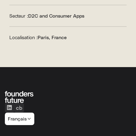
Secteur :
D2C and Consumer Apps
Localisation :
Paris, France
Français