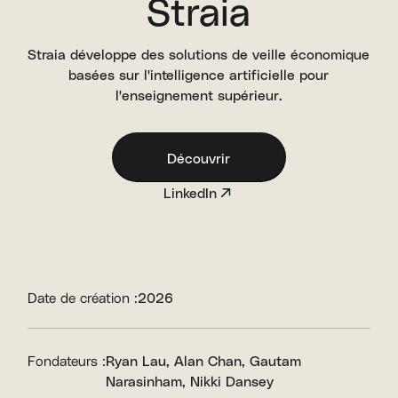
Straia
Straia développe des solutions de veille économique
basées sur l'intelligence artificielle pour
l'enseignement supérieur.
Découvrir
LinkedIn
Date de création :
2026
Fondateurs :
Ryan Lau
Alan Chan
Gautam
Narasinham
Nikki Dansey