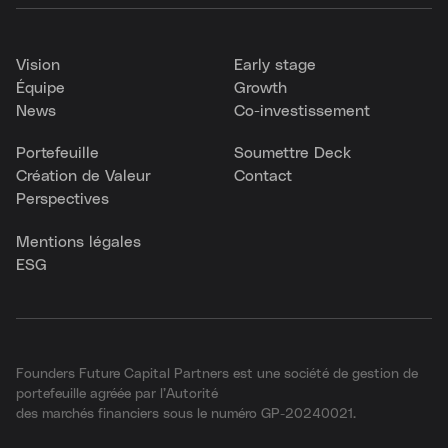
Vision
Early stage
Équipe
Growth
News
Co-investissement
Portefeuille
Soumettre Deck
Création de Valeur
Contact
Perspectives
Mentions légales
ESG
Founders Future Capital Partners est une société de gestion de
portefeuille agréée par l’Autorité
des marchés financiers sous le numéro GP-20240021.