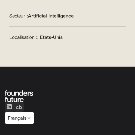
Secteur :
Artificial Intelligence
Localisation :
, États-Unis
Français