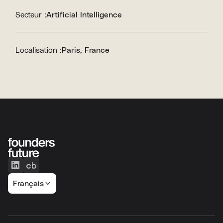
Secteur :
Artificial Intelligence
Localisation :
Paris, France
Français