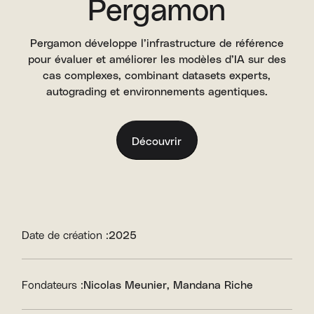
Pergamon
Pergamon développe l’infrastructure de référence
pour évaluer et améliorer les modèles d’IA sur des
cas complexes, combinant datasets experts,
autograding et environnements agentiques.
Découvrir
Date de création :
2025
Fondateurs :
Nicolas Meunier
Mandana Riche