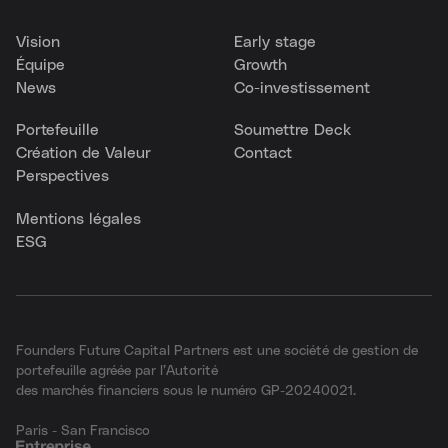
Vision
Early stage
Équipe
Growth
News
Co-investissement
Portefeuille
Soumettre Deck
Création de Valeur
Contact
Perspectives
Mentions légales
ESG
Founders Future Capital Partners est une société de gestion de
portefeuille agréée par l’Autorité
des marchés financiers sous le numéro GP-20240021.
Paris - San Francisco