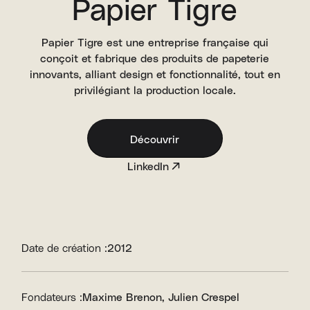
Papier Tigre
Papier Tigre est une entreprise française qui
conçoit et fabrique des produits de papeterie
innovants, alliant design et fonctionnalité, tout en
privilégiant la production locale.
Découvrir
LinkedIn
Date de création :
2012
Fondateurs :
Maxime Brenon
Julien Crespel