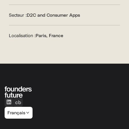
Secteur :
D2C and Consumer Apps
Localisation :
Paris, France
Français