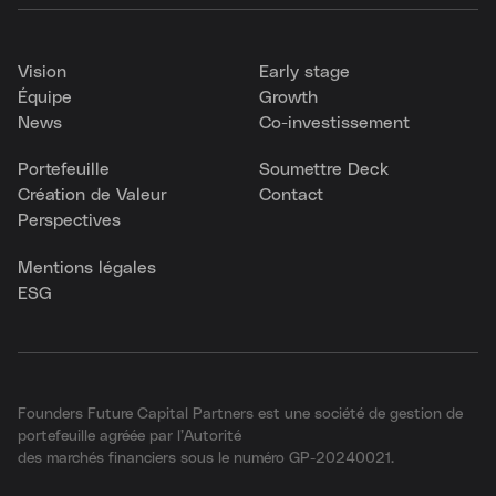
Vision
Early stage
Équipe
Growth
News
Co-investissement
Portefeuille
Soumettre Deck
Création de Valeur
Contact
Perspectives
Mentions légales
ESG
Founders Future Capital Partners est une société de gestion de
portefeuille agréée par l’Autorité
des marchés financiers sous le numéro GP-20240021.