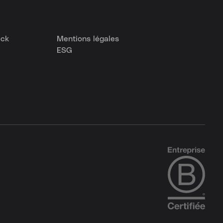
eck
Mentions légales
ESG