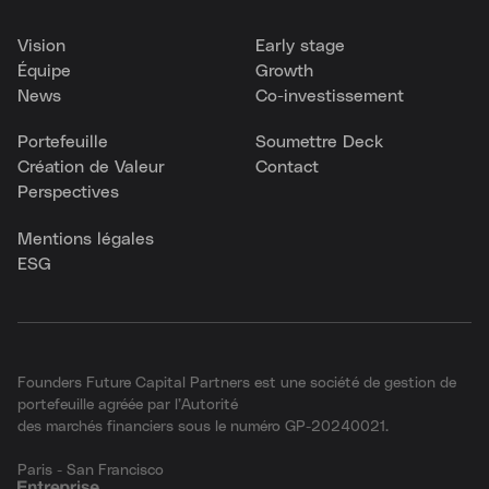
Vision
Early stage
Équipe
Growth
News
Co-investissement
Portefeuille
Soumettre Deck
Création de Valeur
Contact
Perspectives
Mentions légales
ESG
Founders Future Capital Partners est une société de gestion de
portefeuille agréée par l’Autorité
des marchés financiers sous le numéro GP-20240021.
Paris - San Francisco