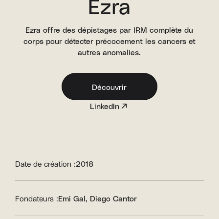
Ezra
Ezra offre des dépistages par IRM complète du
corps pour détecter précocement les cancers et
autres anomalies.
Découvrir
LinkedIn
Date de création :
2018
Fondateurs :
Emi Gal
Diego Cantor