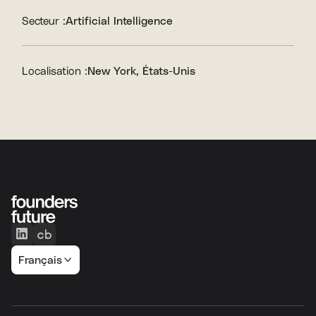
Secteur :
Artificial Intelligence
Localisation :
New York, États-Unis
Français