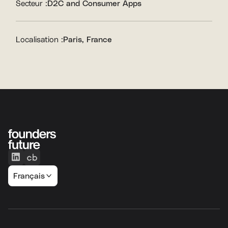
Secteur :
D2C and Consumer Apps
Localisation :
Paris, France
Français