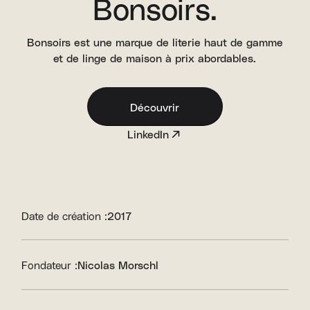
Bonsoirs.
Bonsoirs est une marque de literie haut de gamme
et de linge de maison à prix abordables.
Découvrir
LinkedIn
Date de création :
2017
Fondateur :
Nicolas Morschl