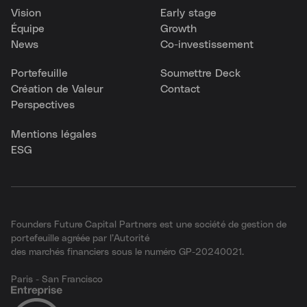
Vision
Early stage
Équipe
Growth
News
Co-investissement
Portefeuille
Soumettre Deck
Création de Valeur
Contact
Perspectives
Mentions légales
ESG
Founders Future Capital Partners est une société de gestion de
portefeuille agréée par l’Autorité
des marchés financiers sous le numéro GP-20240021.
Paris - San Francisco