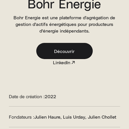
Bohr Energie
Bohr Energie est une plateforme d'agrégation de
gestion d'actifs énergétiques pour producteurs
d'énergie indépendants.
Découvrir
LinkedIn
Date de création :
2022
Fondateurs :
Julien Haure
Luis Urday
Julien Chollet