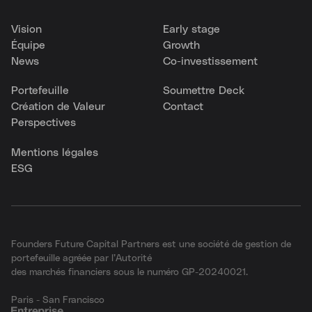
Vision
Early stage
Équipe
Growth
News
Co-investissement
Portefeuille
Soumettre Deck
Création de Valeur
Contact
Perspectives
Mentions légales
ESG
Founders Future Capital Partners est une société de gestion de
portefeuille agréée par l’Autorité
des marchés financiers sous le numéro GP-20240021.
Paris - San Francisco