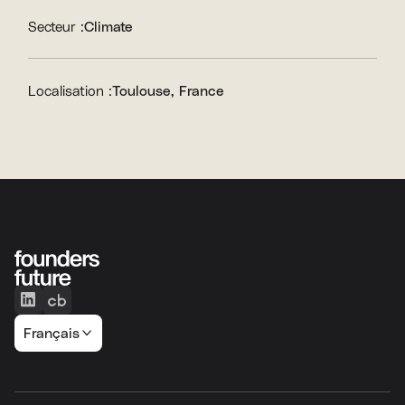
Secteur :
Climate
Localisation :
Toulouse, France
Français