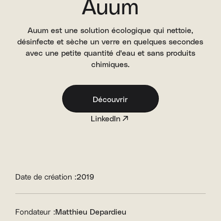
Auum
Auum est une solution écologique qui nettoie,
désinfecte et sèche un verre en quelques secondes
avec une petite quantité d'eau et sans produits
chimiques.
Découvrir
LinkedIn
Date de création :
2019
Fondateur :
Matthieu Depardieu