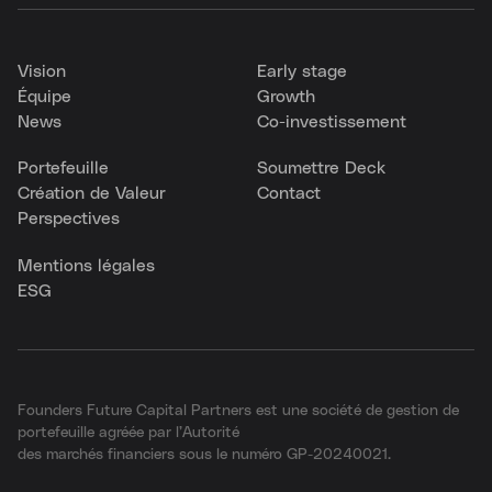
Vision
Early stage
Équipe
Growth
News
Co-investissement
Portefeuille
Soumettre Deck
Création de Valeur
Contact
Perspectives
Mentions légales
ESG
Founders Future Capital Partners est une société de gestion de
portefeuille agréée par l’Autorité
des marchés financiers sous le numéro GP-20240021.