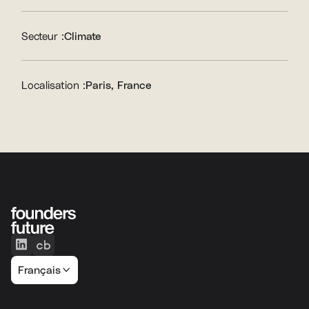
Secteur :
Climate
Localisation :
Paris, France
Français