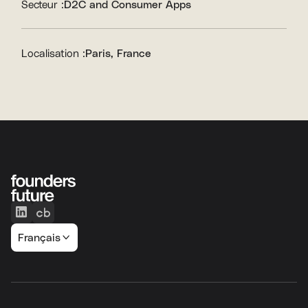
Secteur :
D2C and Consumer Apps
Localisation :
Paris, France
Français