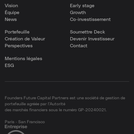
Vision
Early stage
Équipe
Growth
News
Co-investissement
Portefeuille
Soumettre Deck
Création de Valeur
Devenir Investisseur
Perspectives
Contact
Mentions légales
ESG
Founders Future Capital Partners est une société de gestion de
portefeuille agréée par l’Autorité
des marchés financiers sous le numéro GP-20240021.
Paris - San Francisco