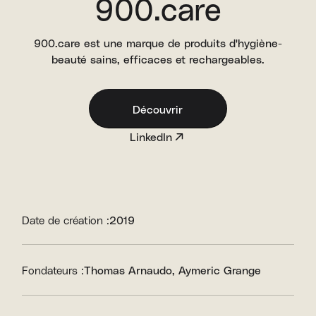
900.care
900.care est une marque de produits d'hygiène-
beauté sains, efficaces et rechargeables.
Découvrir
LinkedIn
Date de création :
2019
Fondateurs :
Thomas Arnaudo
Aymeric Grange